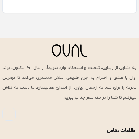
به دنیایی از زیبایی، کیفیت و استحکام وارد شوید!، از سال ۱۴۰۱ تاکنون، برند
اوال با عشق و احترام به چرم طبیعی، تلاش مستمری می‌کند تا بهترین
تجربه را برای شما به ارمغان بیاورد. از ابتدای فعالیتمان، ما دست به تلاش
می‌زنیم تا شما را در یک سفر جذاب ببریم.
اطلاعات تماس