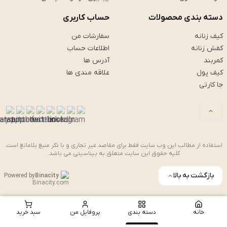
دسته بندی محصولات
حساب کاربری
کیف زنانه
سفارشات من
کفش زنانه
اطلاعات حساب
کمربند
آدرس ها
کیف پول
علاقه مندی ها
جا کارتی
استفاده از مطالب این وب سایت فقط برای مقاصد غیر تجاری و با ذکر منبع بلامانع است.
کلیه حقوق این سایت متعلق به بیناسیتی می باشد.
بازگشت به بالا
Powered by
Binacity
خانه
دسته بندی
پروفایل من
سبد خرید