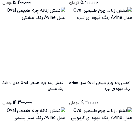
15,200,000
15,200,000
تومان
تومان
کفش زنانه چرم طبیعی Oval مدل Avine
کفش زنانه چرم طبیعی Oval مدل Avine
رنگ قهوه ای تیره
رنگ مشکی
14,300,000
14,300,000
تومان
تومان