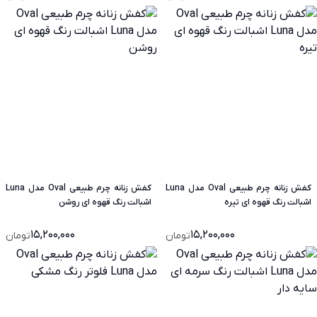
کفش زنانه چرم طبیعی Oval مدل Luna
کفش زنانه چرم طبیعی Oval مدل Luna
اشبالت رنگ قهوه ای تیره
اشبالت رنگ قهوه ای روشن
15,200,000
15,200,000
تومان
تومان