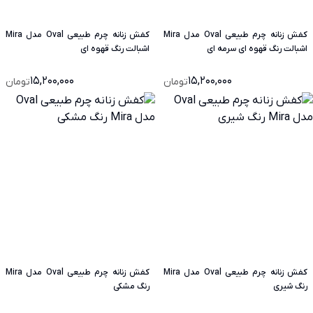
کفش زنانه چرم طبیعی Oval مدل Mira
کفش زنانه چرم طبیعی Oval مدل Mira
اشبالت رنگ قهوه ای سرمه ای
اشبالت رنگ قهوه ای
15,200,000
15,200,000
تومان
تومان
کفش زنانه چرم طبیعی Oval مدل Mira
کفش زنانه چرم طبیعی Oval مدل Mira
رنگ شیری
رنگ مشکی