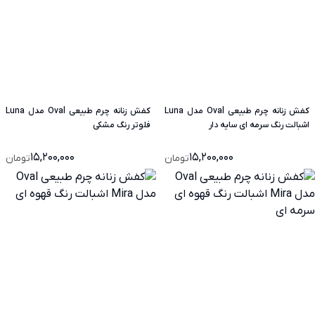
کفش زنانه چرم طبیعی Oval مدل Luna
کفش زنانه چرم طبیعی Oval مدل Luna
اشبالت رنگ سرمه ای سایه دار
فلوتر رنگ مشکی
15,200,000
15,200,000
تومان
تومان