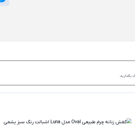
 بگذارید.