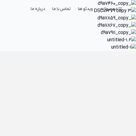
محصولات
ویدئو ها
تماس با ما
درباره ما