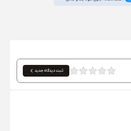
ثبت دیدگاه جدید