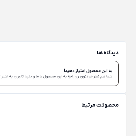
دیدگاه ها
به این محصول امتیاز دهید!
شما هم نظر خودتون رو راجع به این محصول با ما و بقیه کاربران به اشتراک
محصولات مرتبط