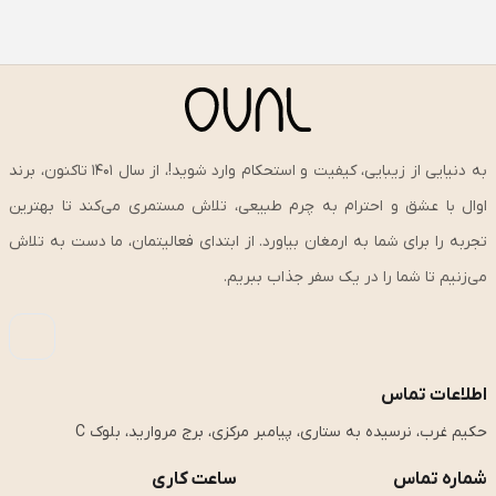
به دنیایی از زیبایی، کیفیت و استحکام وارد شوید!، از سال ۱۴۰۱ تاکنون، برند
اوال با عشق و احترام به چرم طبیعی، تلاش مستمری می‌کند تا بهترین
تجربه را برای شما به ارمغان بیاورد. از ابتدای فعالیتمان، ما دست به تلاش
می‌زنیم تا شما را در یک سفر جذاب ببریم.
اطلاعات تماس
حکیم غرب، نرسیده به ستاری، پیامبر مرکزی، برج مروارید، بلوک C
شماره تماس
ساعت کاری