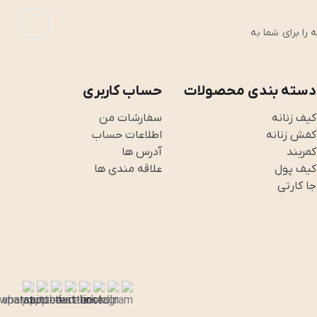
رین تجربه را برای شما به
دسته بندی محصولات
حساب کاربری
کیف زنانه
سفارشات من
کفش زنانه
اطلاعات حساب
کمربند
آدرس ها
کیف پول
علاقه مندی ها
جا کارتی