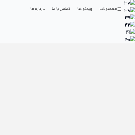
محصولات
ویدئو ها
تماس با ما
درباره ما