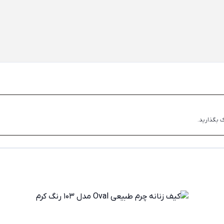
 بگذارید.