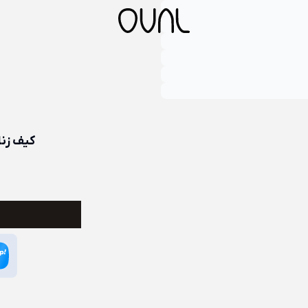
کیف زنانه چرم 