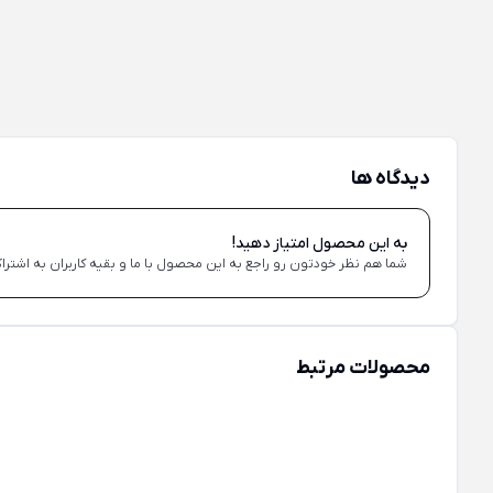
دیدگاه ها
به این محصول امتیاز دهید!
شما هم نظر خودتون رو راجع به این محصول با ما و بقیه کاربران به اشتراک
محصولات مرتبط