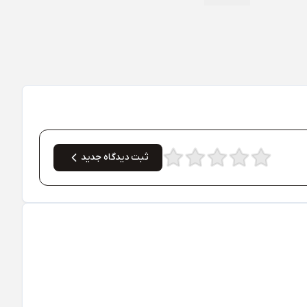
ثبت دیدگاه جدید