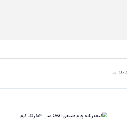
 بگذارید.