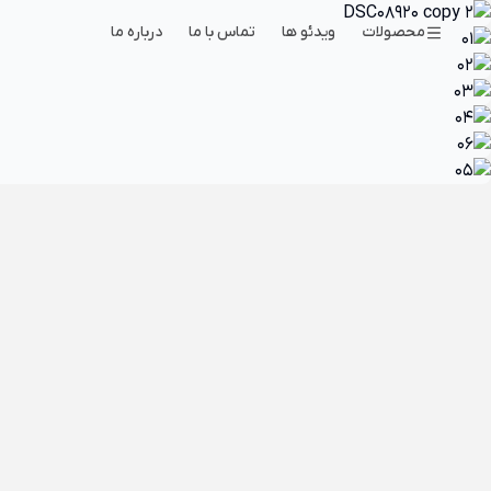
محصولات
ویدئو ها
تماس با ما
درباره ما