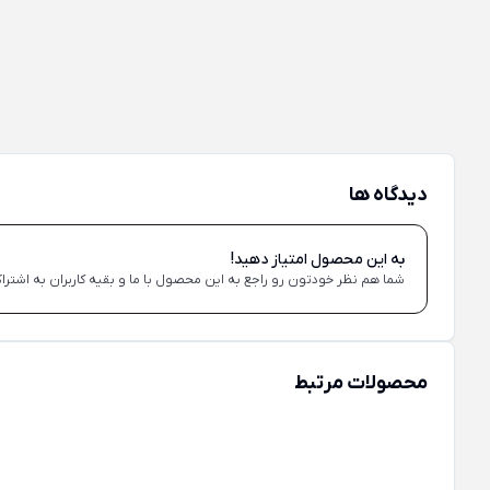
دیدگاه ها
به این محصول امتیاز دهید!
شما هم نظر خودتون رو راجع به این محصول با ما و بقیه کاربران به اشتراک
محصولات مرتبط