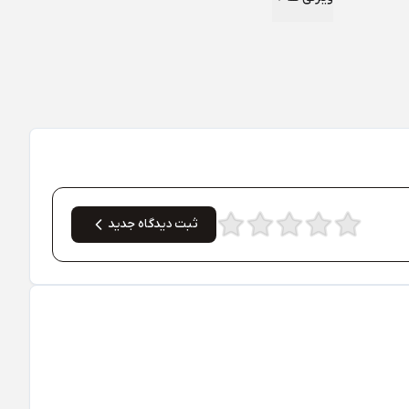
ثبت دیدگاه جدید