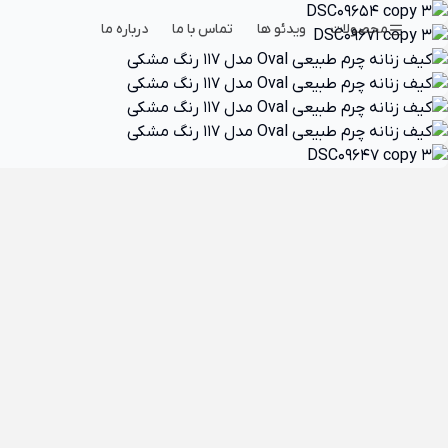
محصولات
ویدئو ها
تماس با ما
درباره ما