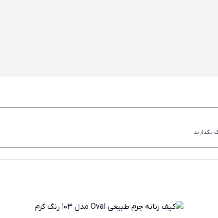
 بگذارید.