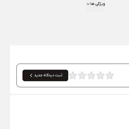
ویژگی ها
ثبت دیدگاه جدید