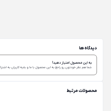
دیدگاه ها
به این محصول امتیاز دهید!
شما هم نظر خودتون رو راجع به این محصول با ما و بقیه کاربران به اشتراک
محصولات مرتبط