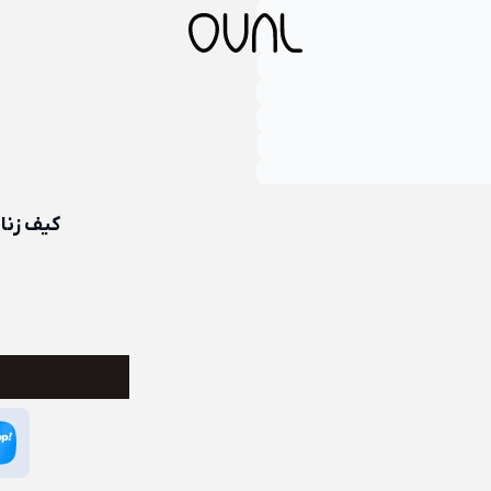
کیف زنانه چرم 