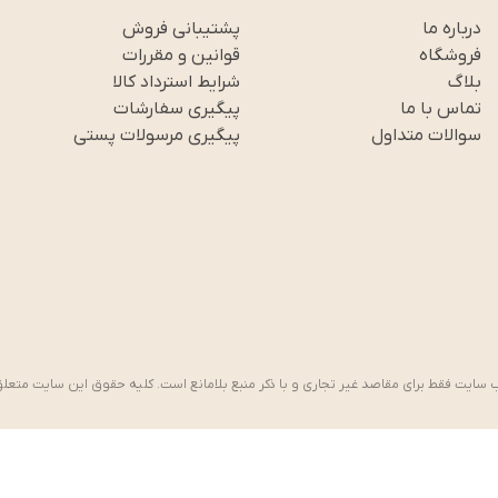
درباره ما
پشتیبانی فروش
فروشگاه
قوانین و مقررات
بلاگ
شرایط استرداد کالا
تماس با ما
پیگیری سفارشات
سوالات متداول
پیگیری مرسولات پستی
 سایت فقط برای مقاصد غیر تجاری و با ذکر منبع بلامانع است. کلیه حقوق این سایت متعل