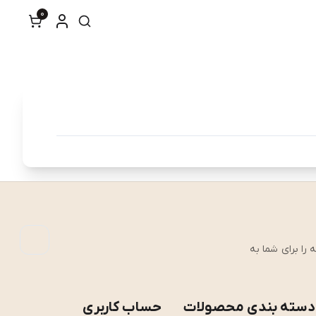
0
رین تجربه را برای شما به
دسته بندی محصولات
حساب کاربری