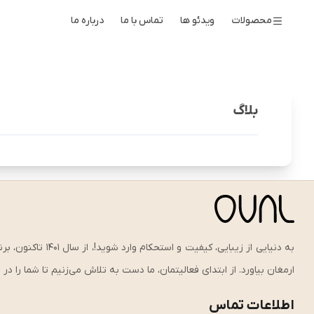
محصولات
ویدئو ها
تماس با ما
درباره ما
بلاگ
به دنیایی از زیبای
ارمغان بیاورد. از ابتدای فعالیتمان، ما دست به تلاش می‌زنیم تا شما را د
اطلاعات تماس