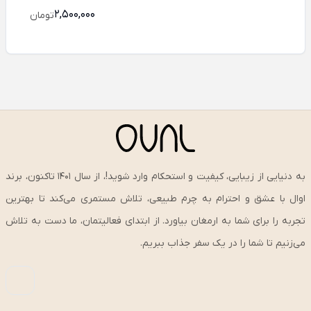
2,500,000
تومان
به دنیایی از زیبایی، کیفیت و استحکام وارد شوید!، از سال ۱۴۰۱ تاکنون، برند
اوال با عشق و احترام به چرم طبیعی، تلاش مستمری می‌کند تا بهترین
تجربه را برای شما به ارمغان بیاورد. از ابتدای فعالیتمان، ما دست به تلاش
می‌زنیم تا شما را در یک سفر جذاب ببریم.