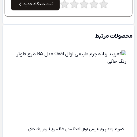
ثبت دیدگاه جدید
محصولات مرتبط
کمربند زنانه چرم طبیعی اوال Oval مدل B5 طرح فلوتر رنگ خاکی