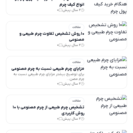
انواع کیف چرم
2 سال پیش
0
مقالات
10 روش تشخیص تفاوت چرم طبیعی و
مصنوعی
2 سال پیش
0
مقالات
مزایای چرم طبیعی نسبت به چرم مصنوعی
برای توضیح بیشتر مزایای چرم طبیعی نسبت به
چرم مصن...
2 سال پیش
0
مقالات
تشخیص چرم طبیعی از چرم مصنوعی با 10
روش کاربردی
2 سال پیش
0