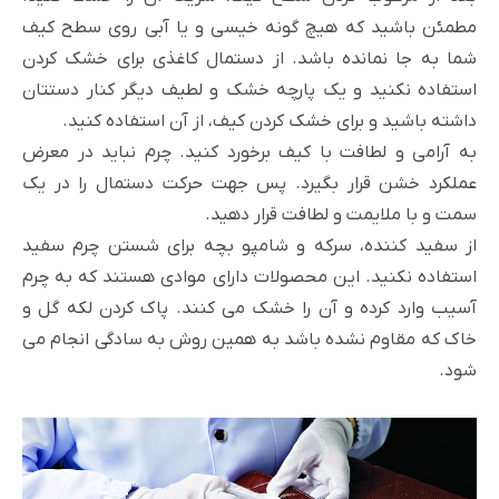
مطمئن باشید که هیچ گونه خیسی و یا آبی روی سطح کیف
شما به جا نمانده باشد. از دستمال کاغذی برای خشک کردن
استفاده نکنید و یک پارچه خشک و لطیف دیگر کنار دستتان
داشته باشید و برای خشک کردن کیف، از آن استفاده کنید.
به آرامی و لطافت با کیف برخورد کنید. چرم نباید در معرض
عملکرد خشن قرار بگیرد. پس جهت حرکت دستمال را در یک
سمت و با ملایمت و لطافت قرار دهید.
از سفید کننده، سرکه و شامپو بچه برای شستن چرم سفید
استفاده نکنید. این محصولات دارای موادی هستند که به چرم
آسیب وارد کرده و آن را خشک می کنند. پاک کردن لکه گل و
خاک که مقاوم نشده باشد به همین روش به سادگی انجام می
شود.