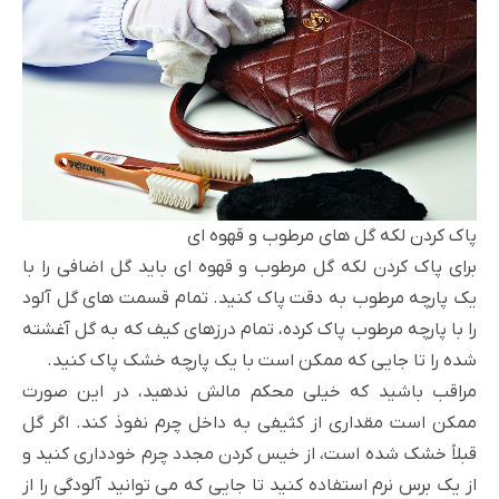
پاک کردن لکه گل های مرطوب و قهوه ای
برای پاک کردن لکه گل مرطوب و قهوه ای باید گل اضافی را با
یک پارچه مرطوب به دقت پاک کنید. تمام قسمت های گل آلود
را با پارچه مرطوب پاک کرده، تمام درزهای کیف که به گل آغشته
شده را تا جایی که ممکن است با یک پارچه خشک پاک کنید.
مراقب باشید که خیلی محکم مالش ندهید، در این صورت
ممکن است مقداری از کثیفی به داخل چرم نفوذ کند. اگر گل
قبلاً خشک شده است، از خیس کردن مجدد چرم خودداری کنید و
از یک برس نرم استفاده کنید تا جایی که می توانید آلودگی را از