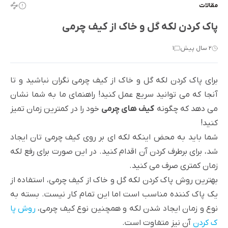
مقالات
پاک کردن لکه گل و خاک از کیف چرمی
2 سال پیش
1
برای پاک کردن لکه گل و خاک از کیف چرمی نگران نباشید و تا
آنجا که می توانید سریع عمل کنید! راهنمای ما به شما نشان
می دهد که چگونه
کیف های چرمی
خود را در کمترین زمان تمیز
کنید!
شما باید به محض اینکه لکه ای بر روی کیف چرمی تان ایجاد
شد، برای برطرف کردن آن اقدام کنید. در این صورت برای رفع لکه
زمان کمتری صرف می کنید.
بهترین روش پاک کردن لکه گل و خاک از کیف چرمی، استفاده از
یک پاک کننده مناسب است اما این تمام کار نیست. بسته به
نوع و زمان ایجاد شدن لکه و همچنین نوع کیف چرمی،
روش پا
ک کردن
آن نیز متفاوت است.