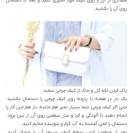
مقداری از آن را روی کیف خود اسپری کنید و بعد با دستمال
روی آن را بکشید.
پاک کردن لکه گل و خاک از کیف چرمی سفید
یک بار در هفته با پارچه روی کیف چرمی را دستمال بکشید،
حتی اگر کیف چرمی شما بسیار تمیز هم مانده، باز هم این کار را
انجام دهید تا آلودگی و گرد و غبار سطحی روی آن از بین برود.
دستمال را کمی آغشته به آب گرم و شوینده ملایم کنید.
بعد از مرطوب کردن سطح کیف، سریعا آن را خشک کنید.