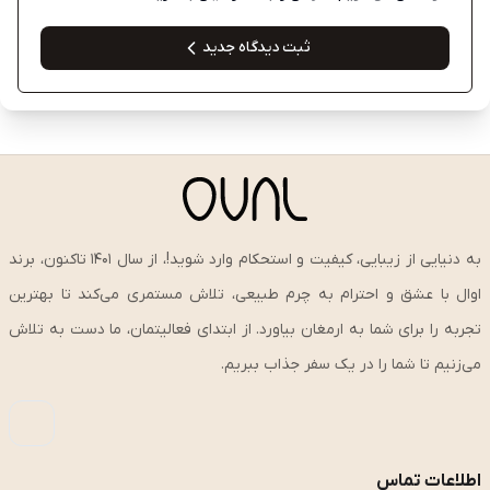
ثبت دیدگاه جدید
به دنیایی از زیبایی، کیفیت و استحکام وارد شوید!، از سال ۱۴۰۱ تاکنون، برند
اوال با عشق و احترام به چرم طبیعی، تلاش مستمری می‌کند تا بهترین
تجربه را برای شما به ارمغان بیاورد. از ابتدای فعالیتمان، ما دست به تلاش
می‌زنیم تا شما را در یک سفر جذاب ببریم.
اطلاعات تماس