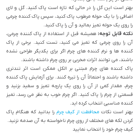
بهتر است این گل را در حالی که تازه است پاک کنید. گل و لای
اضافی را با یک حوله مرطوب پاک کنید، سپس پاک کننده چرمی
را روی یک حوله تمیز بمالید و آن را پاک کنید.
نکته قابل توجه:
همیشه قبل از استفاده از پاک کننده چرمی،
آن را روی چرمی که تمیز می کنید، تست کنید. برخی از پاک
کننده ها و نرم کننده های چرم اگر برای یکدیگر طراحی نشده
باشند، می توانند اثرات مخربی بر روی چرم داشته باشند.
پاک کننده های چرم مبتنی بر الکل ممکن است اثر تندتری
داشته باشند و احتمالاً آن را تیره کنند. برای آزمایش پاک کننده
چرم، مقدار کمی از آن را روی یک پارچه تمیز و سفید بزنید و
قسمتی از چرم را پاک کنید. اگر چرم خوب به نظر می رسد، تمیز
کننده مناسبی انتخاب کرده اید.
بهتر است نکات
محافظت از کیف چرم
را بدانید که هنگام پاک
کردن لکه های مختلف از روی چرم ناخواسته به آن صدمه نزنید.
کیف چرم خود را انتخاب نمایید