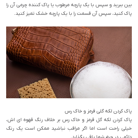
بین ببرید و سپس با یک پارچه مرطوب یا پاک کننده چرمی آن را
پاک کنید، سپس آن قسمت را با یک پارچه خشک تمیز کنید.
پاک کردن لکه گلی قرمز و خاک رس
پاک کردن لکه گل قرمز و خاک رس بر خلاف رنگ قهوه ای اش،
خیلی راحت است اما اگر مراقب نباشید ممکن است یک رنگ
دائمی در چرم شما باقی بگذارد.