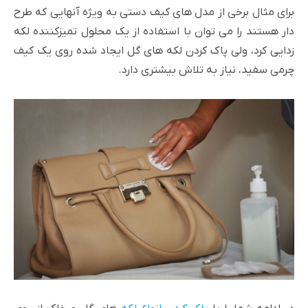
برای مثال برخی از مدل های کیف دستی به ویژه آنهایی که طرح
دار هستند را می توان با استفاده از یک محلول تمیزکننده لکه
زدایی کرد، ولی پاک کردن لکه های گل ایجاد شده روی یک کیف
چرمی سفید، نیاز به تلاش بیشتری دارد.