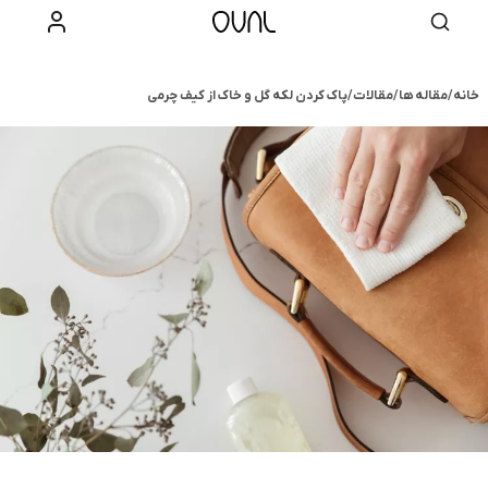
خانه
/
مقاله ها
/
مقالات
/
پاک کردن لکه گل و خاک از کیف چرمی