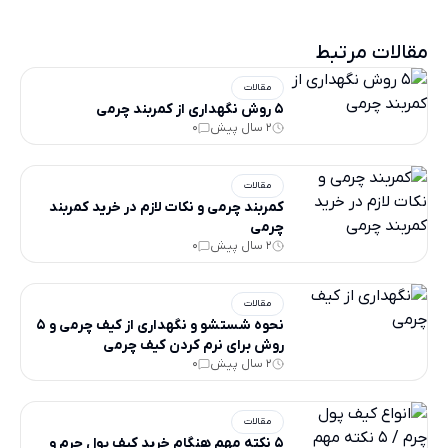
مقالات مرتبط
مقالات
5 روش نگهداری از کمربند چرمی
2 سال پیش
0
مقالات
کمربند چرمی و نکات لازم در خرید کمربند
چرمی
2 سال پیش
0
مقالات
نحوه شستشو و نگهداری از کیف چرمی و 5
روش برای نرم کردن کیف چرمی
2 سال پیش
0
مقالات
5 نکته مهم هنگام خرید کیف پول چرم و