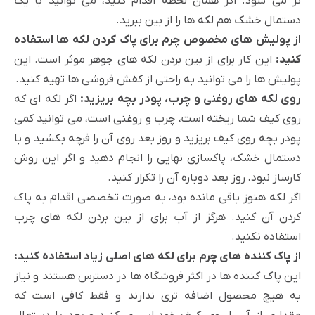
تر می شود. اگر همان لحظه اقدام کنید، می توانید با یک
دستمال خشک هم لکه ها را از بین ببرید.
از پولیش های مخصوص چرم برای پاک کردن لکه ها استفاده
کنید:
این کار برای از بین بردن لکه های جوهر موثر است. این
پولیش ها را می توانید به راحتی از کفش فروشی ها تهیه کنید.
روی لکه های روغنی و چرب، پودر بچه بریزید:
اگر لکه ای که
روی کیف شما ریخته است، چرب و روغنی است، می توانید کمی
پودر بچه روی کیف بریزید و روز بعد روی آن را فرچه بکشید و با
دستمال خشک، پاکسازی نهایی را انجام دهید و اگر این روش
کارساز نبود، روز بعد دوباره آن را تکرار کنید.
اگر لکه هنوز باقی مانده بود، به صورت تخصصی اقدام به پاک
کردن آن کنید. هرگز از آب برای از بین بردن لکه های چرب
استفاده نکنید.
از پاک کننده های چرم برای لکه های اصلی زیاد استفاده کنید:
این پاک کننده ها در اکثر فروشگاه ها در دسترس هستند و نیاز
به هیچ محصول اضافه تری ندارند و فقط کافی است که