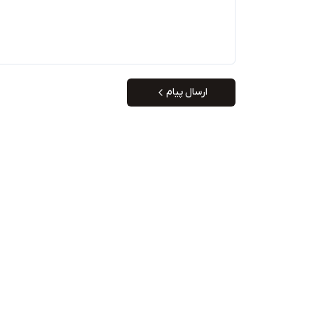
ارسال پیام