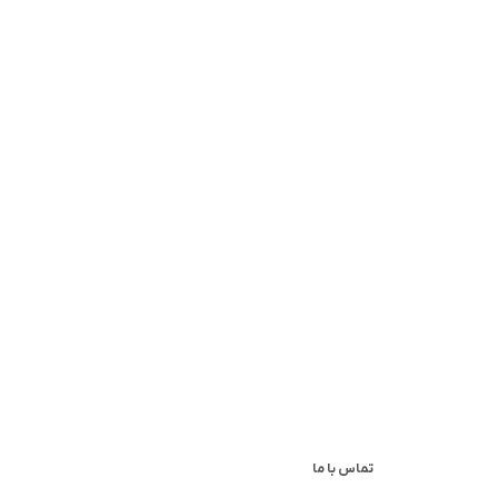
تماس با ما