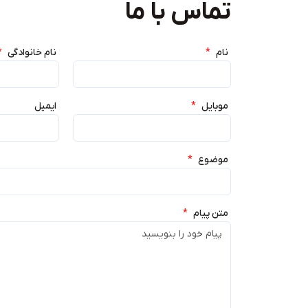
تماس با ما
نام
*
نام خانوادگی
*
موبایل
*
ایمیل
موضوع
*
متن پیام
*